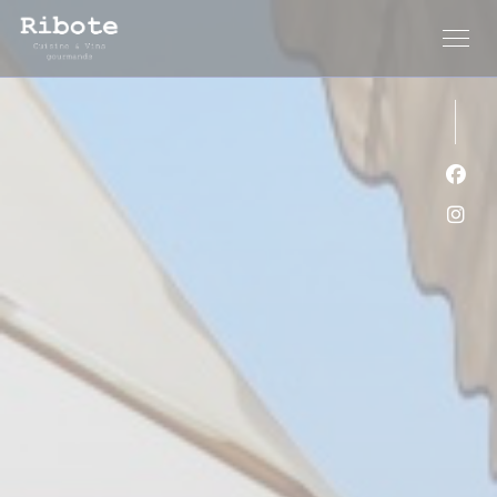
Cookie管理面板
Fac
Ins