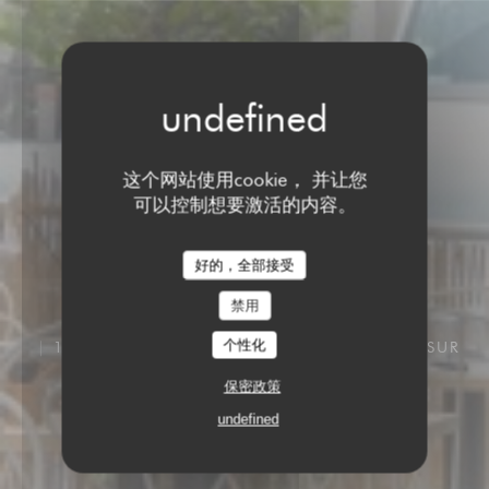
这个网站使用cookie， 并让您
可以控制想要激活的内容。
好的，全部接受
禁用
个性化
17 RUE PAUL CHATROUSSE 92200 NEUILLY SUR
SEINE
保密政策
undefined